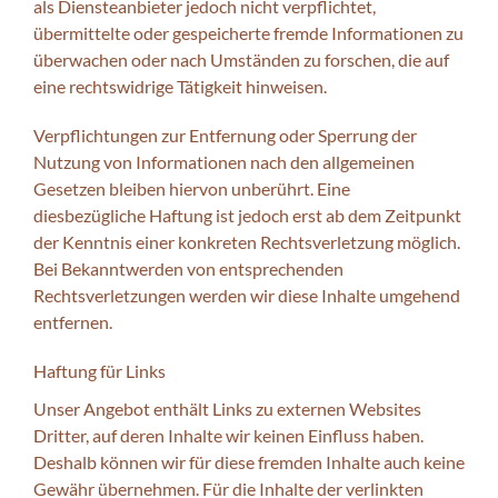
als Diensteanbieter jedoch nicht verpflichtet,
übermittelte oder gespeicherte fremde Informationen zu
überwachen oder nach Umständen zu forschen, die auf
eine rechtswidrige Tätigkeit hinweisen.
Verpflichtungen zur Entfernung oder Sperrung der
Nutzung von Informationen nach den allgemeinen
Gesetzen bleiben hiervon unberührt. Eine
diesbezügliche Haftung ist jedoch erst ab dem Zeitpunkt
der Kenntnis einer konkreten Rechtsverletzung möglich.
Bei Bekanntwerden von entsprechenden
Rechtsverletzungen werden wir diese Inhalte umgehend
entfernen.
Haftung für Links
Unser Angebot enthält Links zu externen Websites
Dritter, auf deren Inhalte wir keinen Einfluss haben.
Deshalb können wir für diese fremden Inhalte auch keine
Gewähr übernehmen. Für die Inhalte der verlinkten