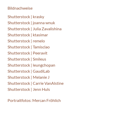
Bildnachweise
Shutterstock | krasky
Shutterstock | joanna wnuk
Shutterstock | Julia Zavalishina
Shutterstock | ktasimar
Shutterstock | remelo
Shutterstock | Tamisclao
Shutterstock | Peeravit
Shutterstock | Smileus
Shutterstock | leungchopan
Shutterstock | GaudiLab
Shutterstock | Melanie J
Shutterstock | Carrie VanAlstine
Shutterstock | Jenn Huls
Portraitfotos:
Mercan Fröhlich