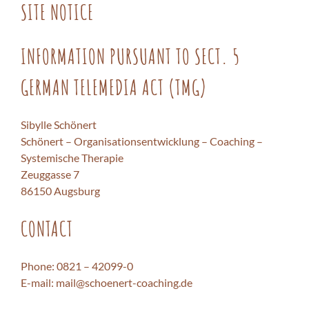
SITE NOTICE
INFORMATION PURSUANT TO SECT. 5
GERMAN TELEMEDIA ACT (TMG)
Sibylle Schönert
Schönert – Organisationsentwicklung – Coaching –
Systemische Therapie
Zeuggasse 7
86150 Augsburg
CONTACT
Phone: 0821 – 42099-0
E-mail: mail@schoenert-coaching.de