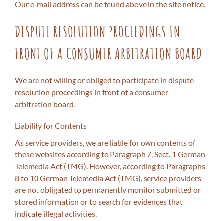
Our e-mail address can be found above in the site notice.
DISPUTE RESOLUTION PROCEEDINGS IN
FRONT OF A CONSUMER ARBITRATION BOARD
We are not willing or obliged to participate in dispute
resolution proceedings in front of a consumer
arbitration board.
Liability for Contents
As service providers, we are liable for own contents of
these websites according to Paragraph 7, Sect. 1 German
Telemedia Act (TMG). However, according to Paragraphs
8 to 10 German Telemedia Act (TMG), service providers
are not obligated to permanently monitor submitted or
stored information or to search for evidences that
indicate illegal activities.