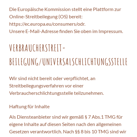
Die Europäische Kommission stellt eine Plattform zur
Online-Streitbeilegung (OS) bereit:
https://ec.europa.eu/consumers/odr
.
Unsere E-Mail-Adresse finden Sie oben im Impressum.
VERBRAUCHER­STREIT­
BEILEGUNG/UNIVERSAL­SCHLICHTUNGS­STELLE
Wir sind nicht bereit oder verpflichtet, an
Streitbeilegungsverfahren vor einer
Verbraucherschlichtungsstelle teilzunehmen.
Haftung für Inhalte
Als Diensteanbieter sind wir gemäß § 7 Abs.1 TMG für
eigene Inhalte auf diesen Seiten nach den allgemeinen
Gesetzen verantwortlich. Nach §§ 8 bis 10 TMG sind wir