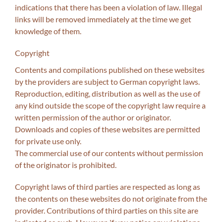
indications that there has been a violation of law. Illegal
links will be removed immediately at the time we get
knowledge of them.
Copyright
Contents and compilations published on these websites
by the providers are subject to German copyright laws.
Reproduction, editing, distribution as well as the use of
any kind outside the scope of the copyright law require a
written permission of the author or originator.
Downloads and copies of these websites are permitted
for private use only.
The commercial use of our contents without permission
of the originator is prohibited.
Copyright laws of third parties are respected as long as
the contents on these websites do not originate from the
provider. Contributions of third parties on this site are