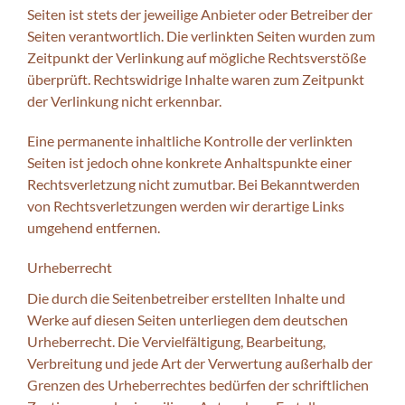
Seiten ist stets der jeweilige Anbieter oder Betreiber der
Seiten verantwortlich. Die verlinkten Seiten wurden zum
Zeitpunkt der Verlinkung auf mögliche Rechtsverstöße
überprüft. Rechtswidrige Inhalte waren zum Zeitpunkt
der Verlinkung nicht erkennbar.
Eine permanente inhaltliche Kontrolle der verlinkten
Seiten ist jedoch ohne konkrete Anhaltspunkte einer
Rechtsverletzung nicht zumutbar. Bei Bekanntwerden
von Rechtsverletzungen werden wir derartige Links
umgehend entfernen.
Urheberrecht
Die durch die Seitenbetreiber erstellten Inhalte und
Werke auf diesen Seiten unterliegen dem deutschen
Urheberrecht. Die Vervielfältigung, Bearbeitung,
Verbreitung und jede Art der Verwertung außerhalb der
Grenzen des Urheberrechtes bedürfen der schriftlichen